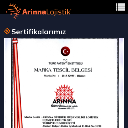
Sertifikalarımız