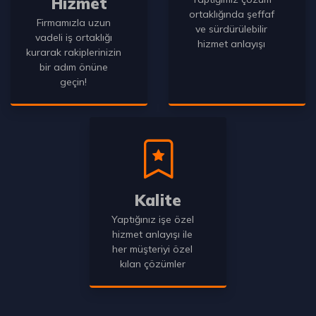
Hizmet
ortaklığında şeffaf
Firmamızla uzun
ve sürdürülebilir
vadeli iş ortaklığı
hizmet anlayışı
kurarak rakiplerinizin
bir adım önüne
geçin!
Kalite
Yaptığınız işe özel
hizmet anlayışı ile
her müşteriyi özel
kılan çözümler