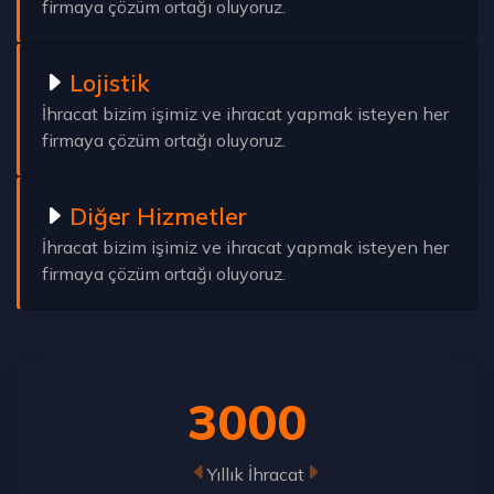
firmaya çözüm ortağı oluyoruz.
Lojistik
İhracat bizim işimiz ve ihracat yapmak isteyen her
firmaya çözüm ortağı oluyoruz.
Diğer Hizmetler
İhracat bizim işimiz ve ihracat yapmak isteyen her
firmaya çözüm ortağı oluyoruz.
3000
Yıllık İhracat