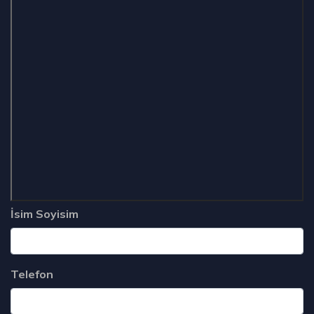
İsim Soyisim
Telefon