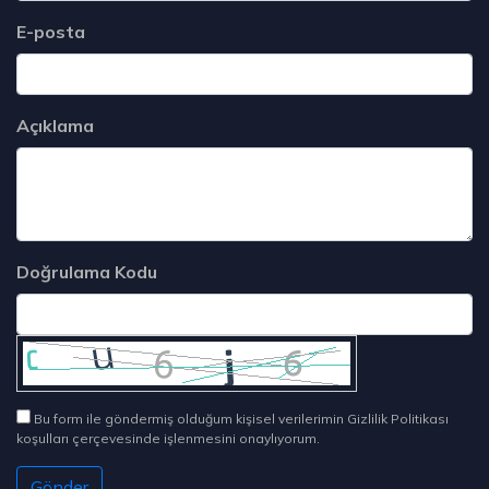
E-posta
Açıklama
Doğrulama Kodu
Bu form ile göndermiş olduğum kişisel verilerimin Gizlilik Politikası
koşulları çerçevesinde işlenmesini onaylıyorum.